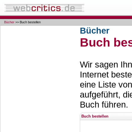
Bücher
>> Buch bestellen
Bücher
Buch bes
Wir sagen Ihn
Internet best
eine Liste vo
aufgeführt, d
Buch führen.
Buch bestellen