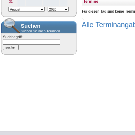
Termine
31
Für diesen Tag sind keine Termi
Alle Terminang
Suchen
Suchen Sie nach Terminen
Suchbegriff: