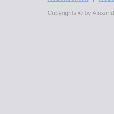
Copyrights © by Alexande